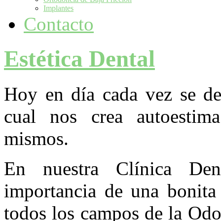
Implantes
Contacto
Estética Dental
Hoy en día cada vez se dem
cual nos crea autoestim
mismos.
En nuestra Clínica Den
importancia de una bonita
todos los campos de la Odo